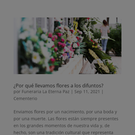
¿Por qué llevamos flores a los difuntos?
por
Funeraria La Eterna Paz
|
Sep 11, 2021
|
Cementerio
Enviamos flores por un nacimiento, por una boda y
por una muerte. Las flores están siempre presentes
en los grandes momentos de nuestra vida y, de
hecho, son una tradición cultural que representa