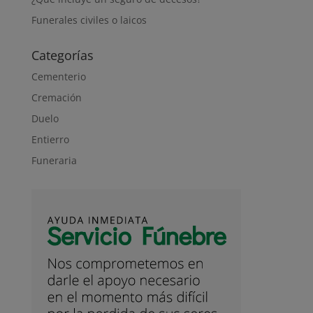
Funerales civiles o laicos
Categorías
Cementerio
Cremación
Duelo
Entierro
Funeraria