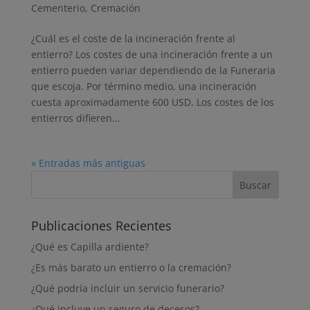
Cementerio
,
Cremación
¿Cuál es el coste de la incineración frente al
entierro? Los costes de una incineración frente a un
entierro pueden variar dependiendo de la Funeraria
que escoja. Por término medio, una incineración
cuesta aproximadamente 600 USD. Los costes de los
entierros difieren...
« Entradas más antiguas
Publicaciones Recientes
¿Qué es Capilla ardiente?
¿Es más barato un entierro o la cremación?
¿Qué podría incluir un servicio funerario?
¿Qué incluye un seguro de decesos?