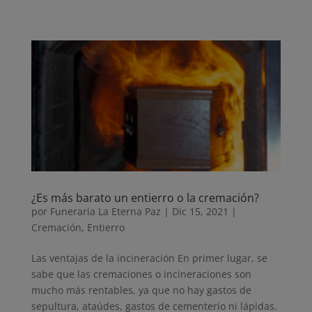
¿Es más barato un entierro o la cremación?
por
Funeraria La Eterna Paz
|
Dic 15, 2021
|
Cremación
,
Entierro
Las ventajas de la incineración En primer lugar, se
sabe que las cremaciones o incineraciones son
mucho más rentables, ya que no hay gastos de
sepultura, ataúdes, gastos de cementerio ni lápidas.