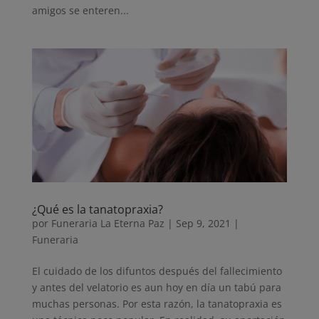
amigos se enteren...
¿Qué es la tanatopraxia?
por
Funeraria La Eterna Paz
|
Sep 9, 2021
|
Funeraria
El cuidado de los difuntos después del fallecimiento
y antes del velatorio es aun hoy en día un tabú para
muchas personas. Por esta razón, la tanatopraxia es