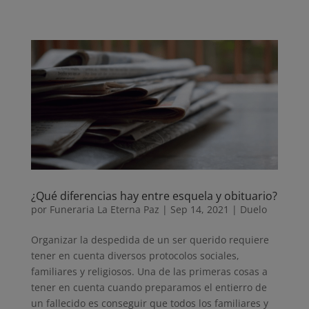
¿Qué diferencias hay entre esquela y obituario?
por
Funeraria La Eterna Paz
|
Sep 14, 2021
|
Duelo
Organizar la despedida de un ser querido requiere
tener en cuenta diversos protocolos sociales,
familiares y religiosos. Una de las primeras cosas a
tener en cuenta cuando preparamos el entierro de
un fallecido es conseguir que todos los familiares y