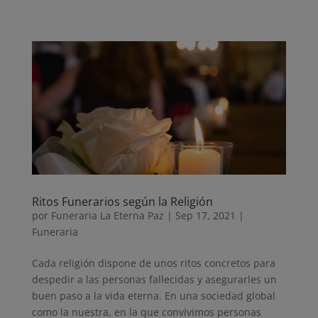
Ritos Funerarios según la Religión
por
Funeraria La Eterna Paz
|
Sep 17, 2021
|
Funeraria
Cada religión dispone de unos ritos concretos para
despedir a las personas fallecidas y asegurarles un
buen paso a la vida eterna. En una sociedad global
como la nuestra, en la que convivimos personas