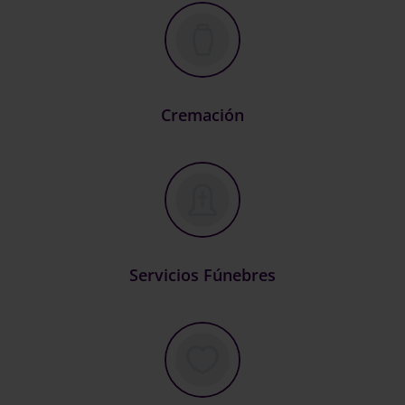
Cremación
Servicios Fúnebres