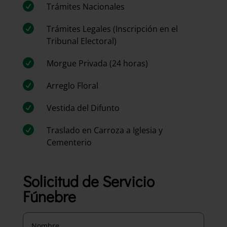

Trámites Nacionales

Trámites Legales (Inscripción en el
Tribunal Electoral)

Morgue Privada (24 horas)

Arreglo Floral

Vestida del Difunto

Traslado en Carroza a Iglesia y
Cementerio
Solicitud de Servicio
Fúnebre