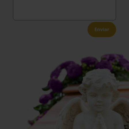
Enviar