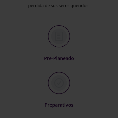
perdida de sus seres queridos.
Pre-Planeado
Preparativos