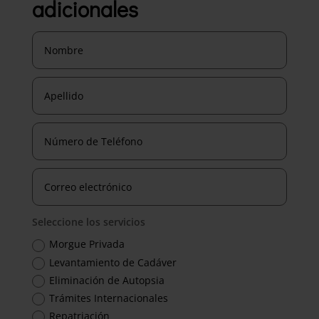
adicionales
Seleccione los servicios
Morgue Privada
Levantamiento de Cadáver
Eliminación de Autopsia
Trámites Internacionales
Repatriación