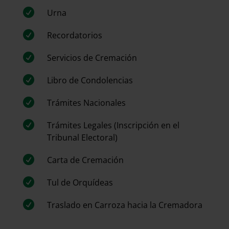

Urna

Recordatorios

Servicios de Cremación

Libro de Condolencias

Trámites Nacionales

Trámites Legales (Inscripción en el
Tribunal Electoral)

Carta de Cremación

Tul de Orquídeas

Traslado en Carroza hacia la Cremadora