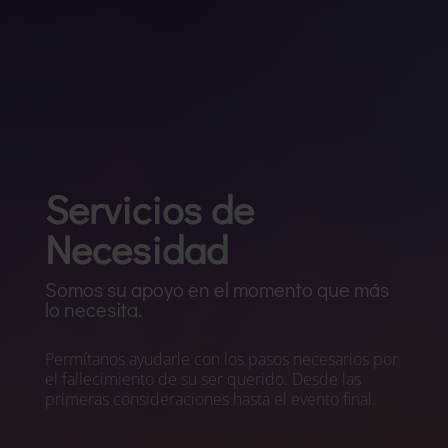
Servicios de
Necesidad
Somos su apoyo en el momento que más
lo necesita.
Permítanos ayudarle con los pasos necesarios por
el fallecimiento de su ser querido. Desde las
primeras consideraciones hasta el evento final.