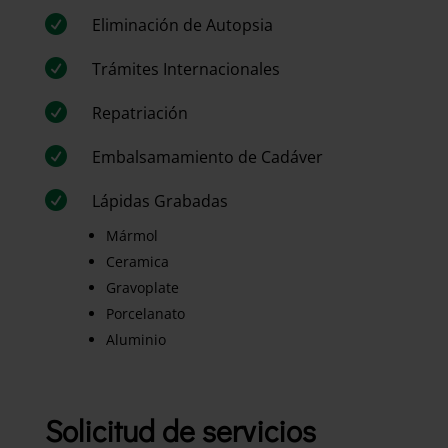

Eliminación de Autopsia

Trámites Internacionales

Repatriación

Embalsamamiento de Cadáver

Lápidas Grabadas
Mármol
Ceramica
Gravoplate
Porcelanato
Aluminio
Solicitud de servicios