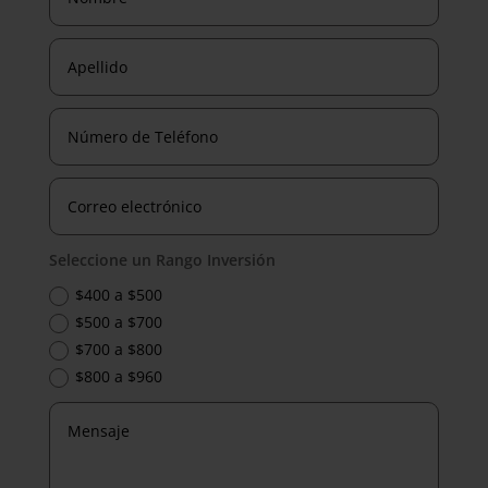
Seleccione un Rango Inversión
$400 a $500
$500 a $700
$700 a $800
$800 a $960