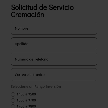
Solicitud de Servicio
Cremación
Seleccione un Rango Inversión
$450 a $500
$500 a $700
$700 a $800