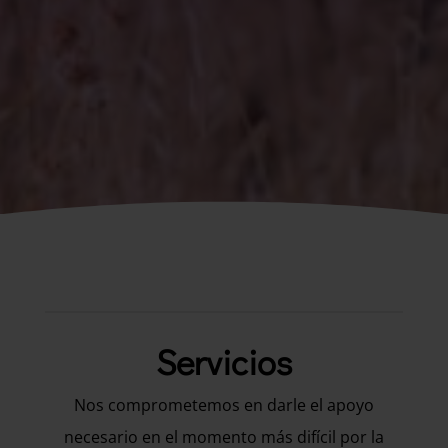
Servicios
Nos comprometemos en darle el apoyo
necesario en el momento más difícil por la